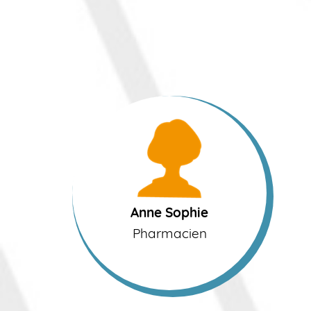
Anne Sophie
Pharmacien
Anne Sophie
Pharmacien