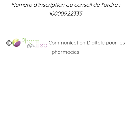
Numéro d'inscription au conseil de l'ordre :
10000922335
Communication Digitale pour les
pharmacies