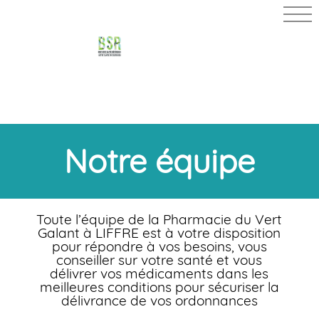
PHARMACIE
DU VERT
GALANT
Notre équipe
Toute l’équipe de la Pharmacie du Vert
Galant à LIFFRE est à votre disposition
pour répondre à vos besoins, vous
conseiller sur votre santé et vous
délivrer vos médicaments dans les
meilleures conditions pour sécuriser la
délivrance de vos ordonnances