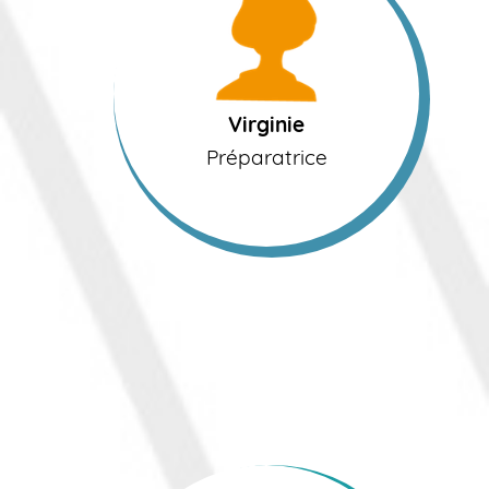
Virginie
Préparatrice
Virginie
Préparatrice