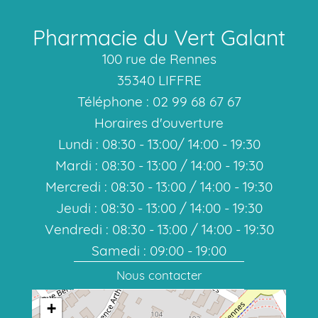
Pharmacie du Vert Galant
100 rue de Rennes
35340 LIFFRE
Téléphone : 02 99 68 67 67
Horaires d'ouverture
Lundi : 08:30 - 13:00/ 14:00 - 19:30
Mardi : 08:30 - 13:00 / 14:00 - 19:30
Mercredi : 08:30 - 13:00 / 14:00 - 19:30
Jeudi : 08:30 - 13:00 / 14:00 - 19:30
Vendredi : 08:30 - 13:00 / 14:00 - 19:30
Samedi : 09:00 - 19:00
Nous contacter
+