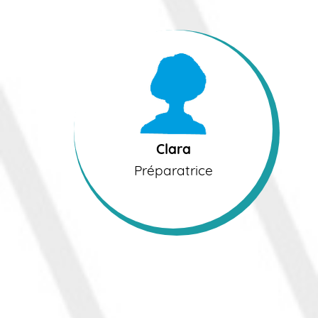
Clara
Préparatrice
Clara
Préparatrice