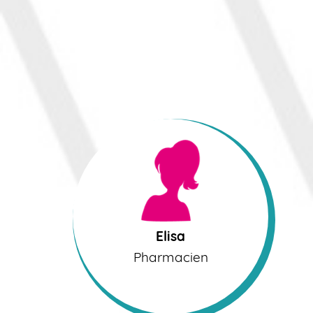
Elisa
Pharmacien
Elisa
Pharmacien