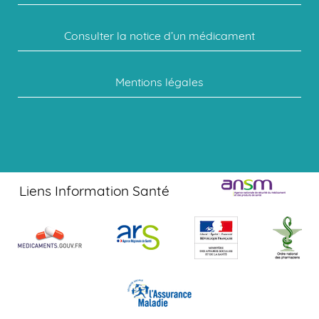
Consulter la notice d’un médicament
Mentions légales
Liens Information Santé