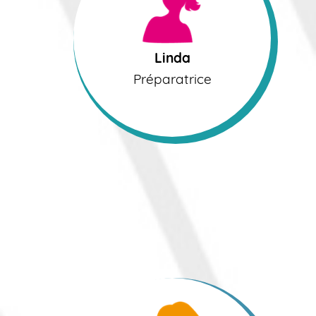
Préparatrice
Linda
Préparatrice