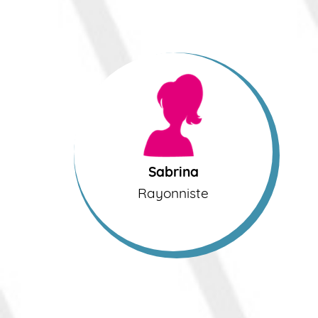
Sabrina
Rayonniste
Sabrina
Rayonniste